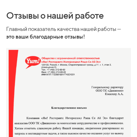
Отзывы о нашей работе
Главный показатель качества нашей работы —
это
ваши благодарные отзывы!