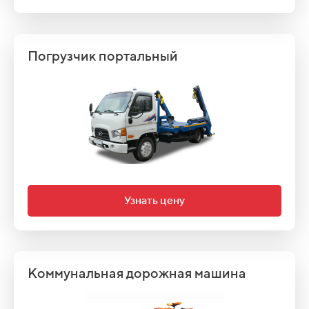
Погрузчик портальный
Узнать цену
Коммунальная дорожная машина