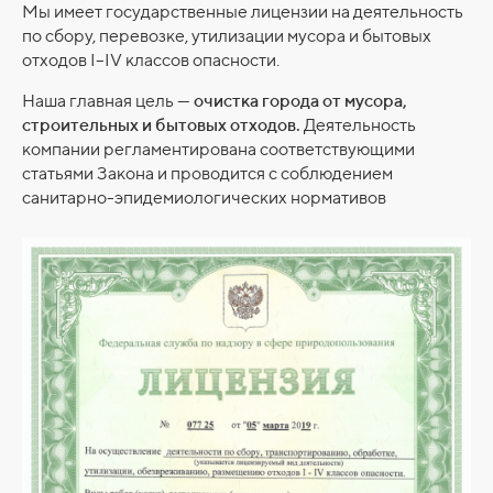
Мы имеет государственные лицензии на деятельность
по сбору, перевозке, утилизации мусора и бытовых
отходов I–IV классов опасности.
Наша главная цель —
очистка города от мусора,
строительных и бытовых отходов.
Деятельность
компании регламентирована соответствующими
статьями Закона и проводится с соблюдением
санитарно-эпидемиологических нормативов