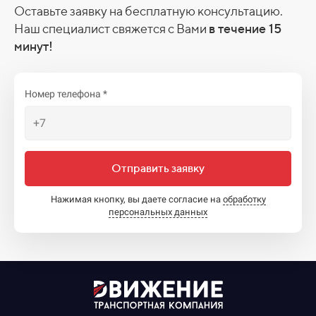
Оставьте заявку на бесплатную консультацию.
Наш специалист свяжется с Вами
в течение 15
минут!
Номер телефона *
Отправить заявку
Нажимая кнопку, вы даете согласие на
обработку
персональных данных