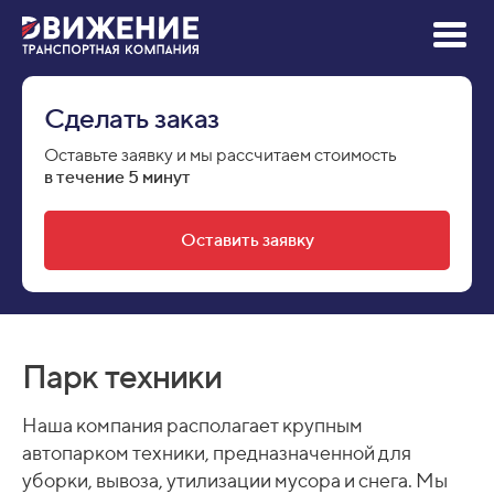
Сделать заказ
Оставьте заявку и мы рассчитаем стоимость
в
т
ечение
5
минут
Оставить заявку
Парк техники
Наша компания располагает крупным
автопарком техники, предназначенной для
уборки, вывоза, утилизации мусора и снега. Мы