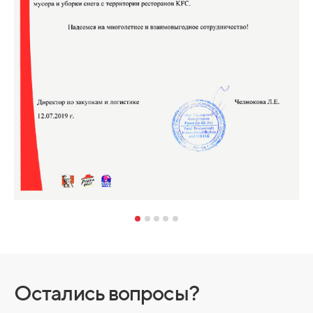
Остались вопросы?