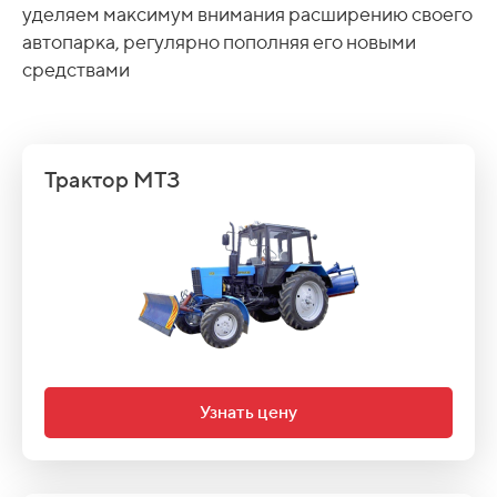
уделяем максимум внимания расширению своего
автопарка, регулярно пополняя его новыми
средствами
Трактор МТЗ
Узнать цену