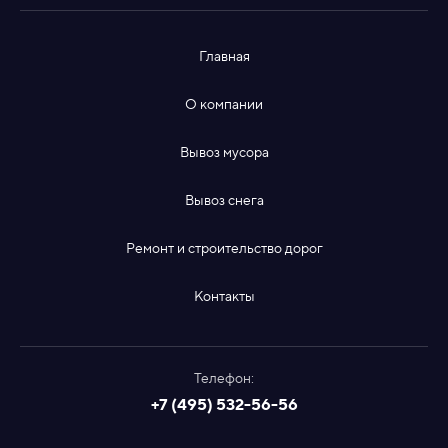
Главная
О компании
Вывоз мусора
Вывоз снега
Ремонт и строительство дорог
Контакты
Телефон:
+7 (495) 532-56-56